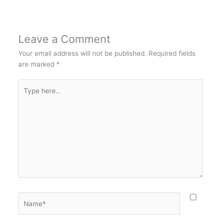
Leave a Comment
Your email address will not be published.
Required fields
are marked
*
Type
here..
Name*