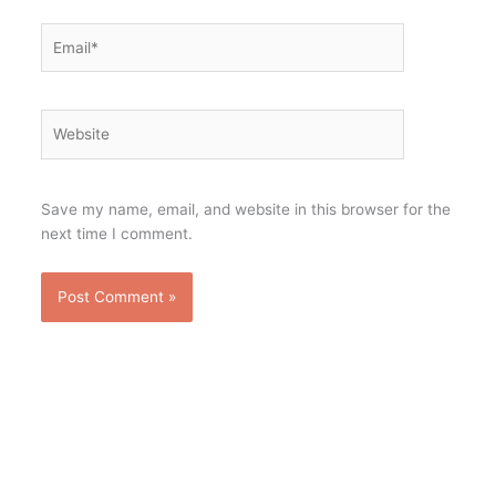
Email*
Website
Save my name, email, and website in this browser for the
next time I comment.