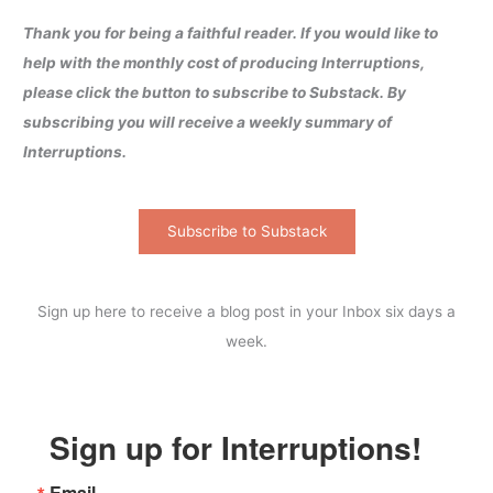
Thank you for being a faithful reader. If you would like to
help with the monthly cost of producing Interruptions,
please click the button to subscribe to Substack. By
subscribing you will receive a weekly summary of
Interruptions.
Subscribe to Substack
Sign up here to receive a blog post in your Inbox six days a
week.
Sign up for Interruptions!
Email