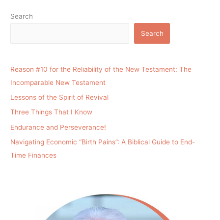
Search
Search
Reason #10 for the Reliability of the New Testament: The
Incomparable New Testament
Lessons of the Spirit of Revival
Three Things That I Know
Endurance and Perseverance!
Navigating Economic “Birth Pains”: A Biblical Guide to End-
Time Finances