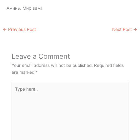
Аминь. Мир вам!
←
Previous Post
Next Post
→
Leave a Comment
Your email address will not be published.
Required fields
are marked
*
Type
here..