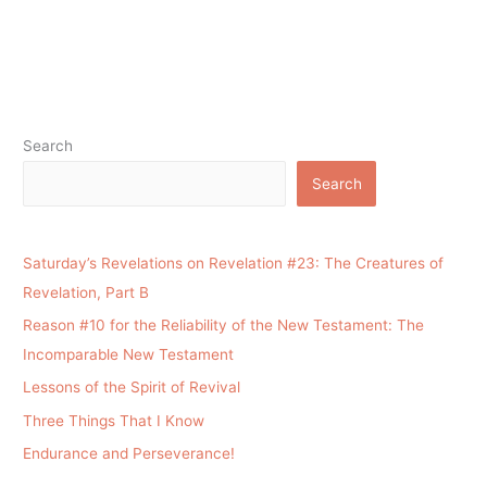
Search
Search
Saturday’s Revelations on Revelation #23: The Creatures of
Revelation, Part B
Reason #10 for the Reliability of the New Testament: The
Incomparable New Testament
Lessons of the Spirit of Revival
Three Things That I Know
Endurance and Perseverance!