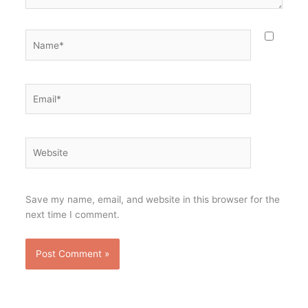
Name*
Email*
Website
Save my name, email, and website in this browser for the
next time I comment.