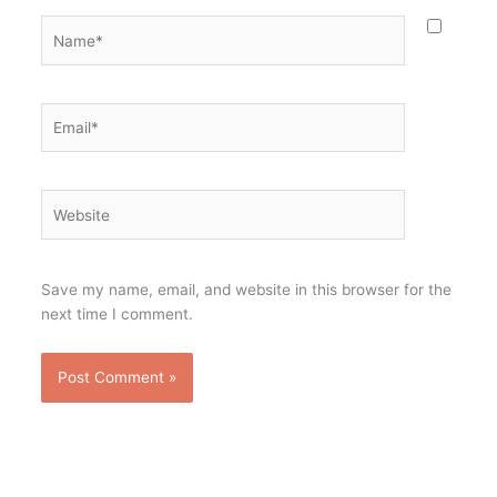
Name*
Email*
Website
Save my name, email, and website in this browser for the
next time I comment.