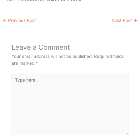
←
Previous Post
Next Post
→
Leave a Comment
Your email address will not be published.
Required fields
are marked
*
Type
here..