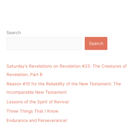
Search
Search
Saturday’s Revelations on Revelation #23: The Creatures of
Revelation, Part B
Reason #10 for the Reliability of the New Testament: The
Incomparable New Testament
Lessons of the Spirit of Revival
Three Things That I Know
Endurance and Perseverance!