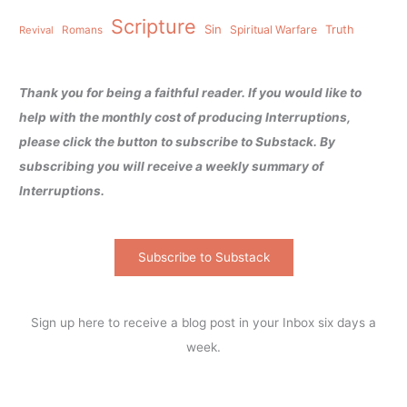
Scripture
Sin
Spiritual Warfare
Truth
Revival
Romans
Thank you for being a faithful reader. If you would like to
help with the monthly cost of producing Interruptions,
please click the button to subscribe to Substack. By
subscribing you will receive a weekly summary of
Interruptions.
Subscribe to Substack
Sign up here to receive a blog post in your Inbox six days a
week.