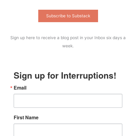
Subscribe to Substack
Sign up here to receive a blog post in your Inbox six days a
week.
Sign up for Interruptions!
Email
First Name