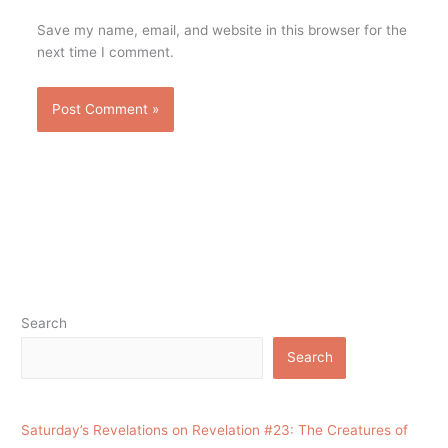
Save my name, email, and website in this browser for the
next time I comment.
Search
Search
Saturday’s Revelations on Revelation #23: The Creatures of