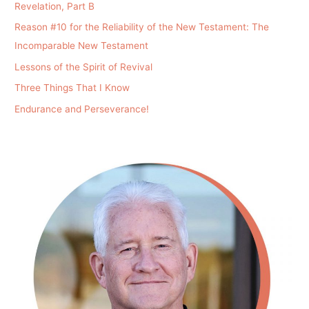
Revelation, Part B
Reason #10 for the Reliability of the New Testament: The
Incomparable New Testament
Lessons of the Spirit of Revival
Three Things That I Know
Endurance and Perseverance!