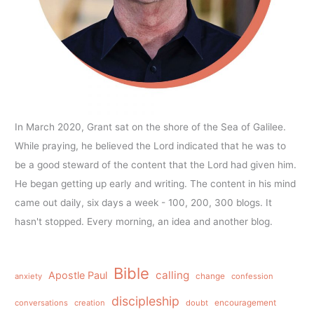
In March 2020, Grant sat on the shore of the Sea of Galilee.
While praying, he believed the Lord indicated that he was to
be a good steward of the content that the Lord had given him.
He began getting up early and writing. The content in his mind
came out daily, six days a week - 100, 200, 300 blogs. It
hasn't stopped. Every morning, an idea and another blog.
Bible
calling
Apostle Paul
anxiety
change
confession
discipleship
conversations
creation
doubt
encouragement