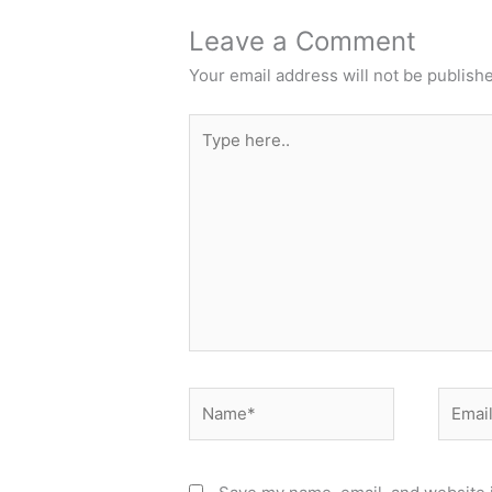
Leave a Comment
Your email address will not be publish
Type
here..
Name*
Email*