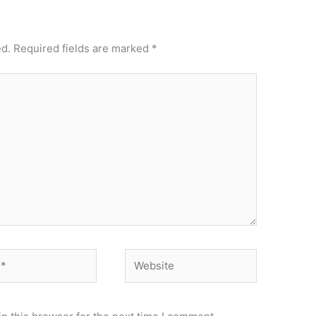
ed.
Required fields are marked
*
Website