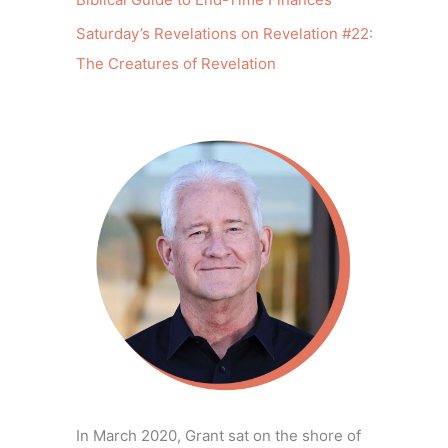
Saturday’s Revelations on Revelation #22:
The Creatures of Revelation
In March 2020, Grant sat on the shore of