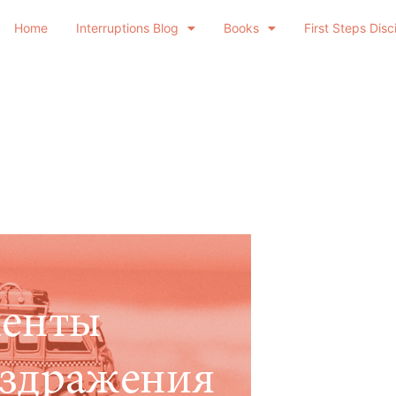
Home
Interruptions Blog
Books
First Steps Disc