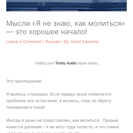
Мысли «Я не знаю, как молиться»
— это хорошее начало!
Leave a Comment
/
Russian
/ By
Grant Edwards
Getting your
Trinity Audio
player ready...
Это приглашение!
Я молюсь о прорыве. Если передо мной появляется
проблема или испытание, я молюсь, пока не обрету
понимание и покой.
Иногда я даже не представляю, как молиться. Прорыв
кажется далеким – я не могу туда попасть, и что самое