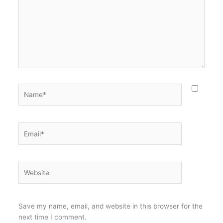
Name*
Email*
Website
Save my name, email, and website in this browser for the
next time I comment.