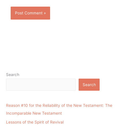
Search
Search
Reason #10 for the Reliability of the New Testament: The
Incomparable New Testament
Lessons of the Spirit of Revival