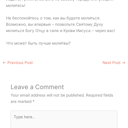
молитесь!
Не беспокойтесь о том, как вы будете молиться.
Возможно, вы впервые – позвольте Святому Духу
молиться Богу Отцу в силе и Крови Иисуса – через вас!
Что может быть лучше молитвы?
←
Previous Post
Next Post
→
Leave a Comment
Your email address will not be published.
Required fields
are marked
*
Type
here..