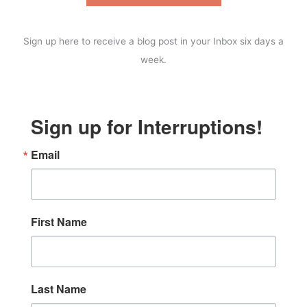
Sign up here to receive a blog post in your Inbox six days a
week.
Sign up for Interruptions!
Email
First Name
Last Name