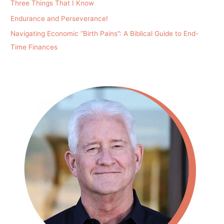
Three Things That I Know
Endurance and Perseverance!
Navigating Economic “Birth Pains”: A Biblical Guide to End-
Time Finances