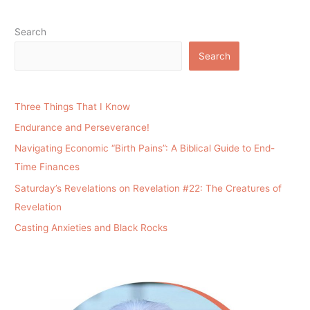
Search
Search
Three Things That I Know
Endurance and Perseverance!
Navigating Economic “Birth Pains”: A Biblical Guide to End-
Time Finances
Saturday’s Revelations on Revelation #22: The Creatures of
Revelation
Casting Anxieties and Black Rocks