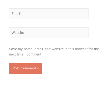
Email*
Website
Save my name, email, and website in this browser for the
next time I comment.