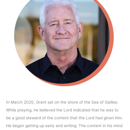
In March 2020, Grant sat on the shore of the Sea of Galilee.
While praying, he believed the Lord indicated that he was to
be a good steward of the content that the Lord had given him.
He began getting up early and writing. The content in his mind