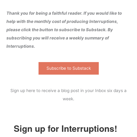
Thank you for being a faithful reader. If you would like to
help with the monthly cost of producing Interruptions,
please click the button to subscribe to Substack. By
subscribing you will receive a weekly summary of
Interruptions.
Subscribe to Substack
Sign up here to receive a blog post in your Inbox six days a
week.
Sign up for Interruptions!