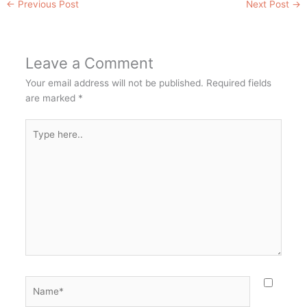
←
Previous Post
Next Post
→
Leave a Comment
Your email address will not be published.
Required fields
are marked
*
Type
here..
Name*