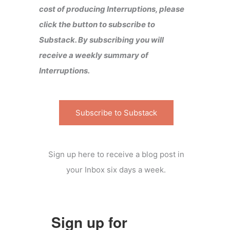
cost of producing Interruptions, please
click the button to subscribe to
Substack. By subscribing you will
receive a weekly summary of
Interruptions.
Subscribe to Substack
Sign up here to receive a blog post in
your Inbox six days a week.
Sign up for