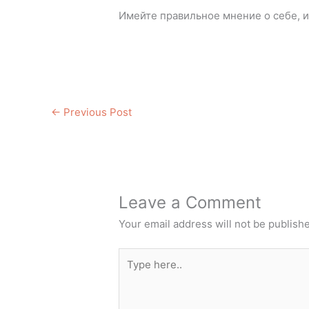
Имейте правильное мнение о себе, и
←
Previous Post
Leave a Comment
Your email address will not be publish
Type
here..