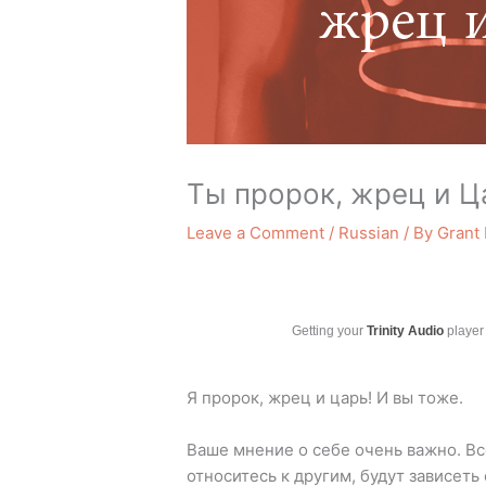
Ты пророк, жрец и Ц
Leave a Comment
/
Russian
/ By
Grant
Getting your
Trinity Audio
player 
Я пророк, жрец и царь! И вы тоже.
Ваше мнение о себе очень важно. Вс
относитесь к другим, будут зависеть 