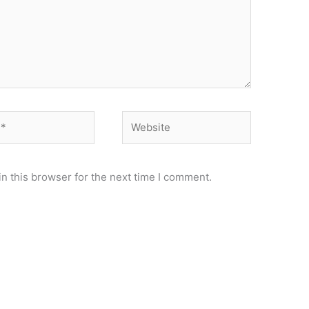
Website
n this browser for the next time I comment.