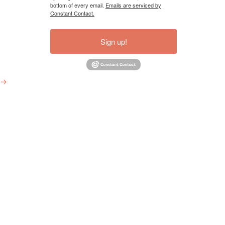
bottom of every email.
Emails are serviced by
Constant Contact.
Sign up!
→