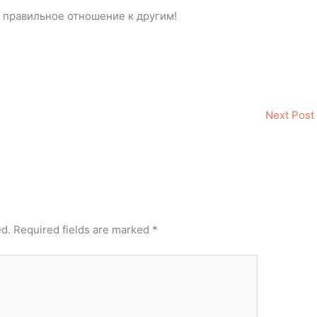
 правильное отношение к другим!
Next Post
ed.
Required fields are marked
*