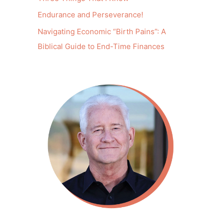
Endurance and Perseverance!
Navigating Economic “Birth Pains”: A
Biblical Guide to End-Time Finances