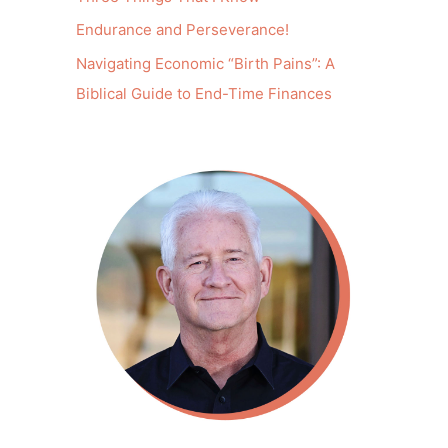
Endurance and Perseverance!
Navigating Economic “Birth Pains”: A
Biblical Guide to End-Time Finances