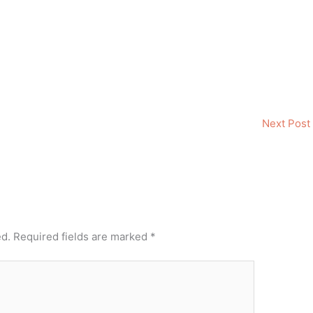
Next Post
ed.
Required fields are marked
*