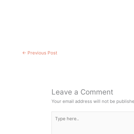
←
Previous Post
Leave a Comment
Your email address will not be publish
Type
here..