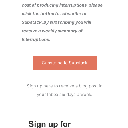
cost of producing Interruptions, please
click the button to subscribe to
Substack. By subscribing you will
receive a weekly summary of
Interruptions.
Subscribe to Substack
Sign up here to receive a blog post in
your Inbox six days a week.
Sign up for