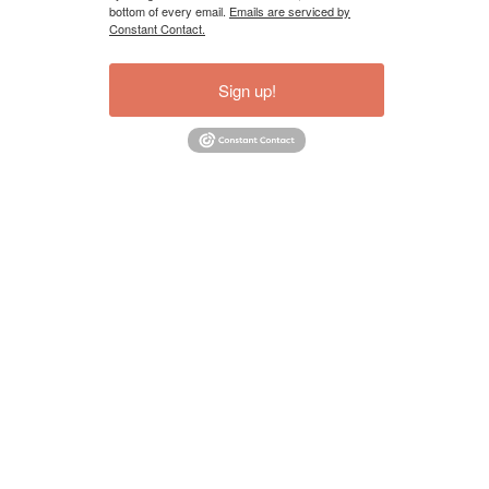
bottom of every email.
Emails are serviced by
Constant Contact.
Sign up!