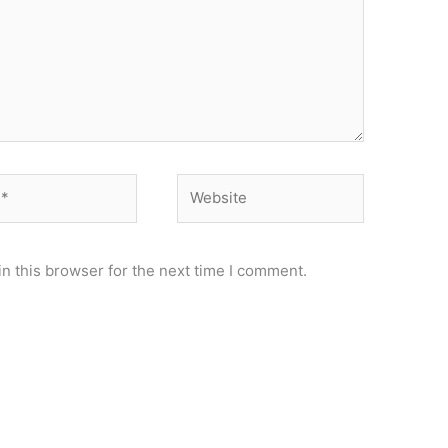
Website
n this browser for the next time I comment.