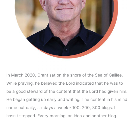
In March 2020, Grant sat on the shore of the Sea of Galilee.
While praying, he believed the Lord indicated that he was to
be a good steward of the content that the Lord had given him.
He began getting up early and writing. The content in his mind
came out daily, six days a week - 100, 200, 300 blogs. It
hasn't stopped. Every morning, an idea and another blog.