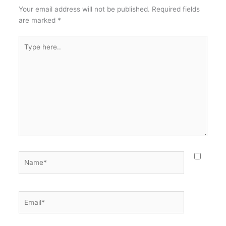
Your email address will not be published.
Required fields
are marked
*
Type
here..
Name*
Email*