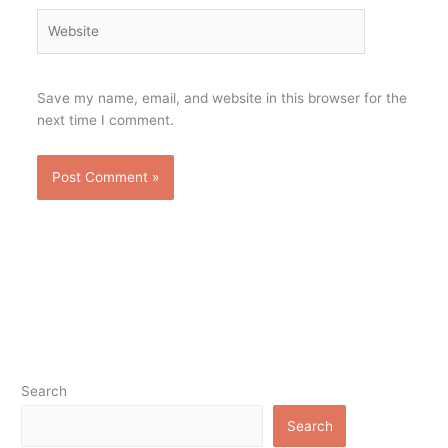
Website
Save my name, email, and website in this browser for the
next time I comment.
Search
Search