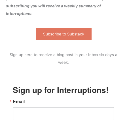
subscribing you will receive a weekly summary of
Interruptions.
Subscribe to Substack
Sign up here to receive a blog post in your Inbox six days a
week.
Sign up for Interruptions!
Email