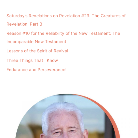
Saturday’s Revelations on Revelation #23: The Creatures of
Revelation, Part B
Reason #10 for the Reliability of the New Testament: The
Incomparable New Testament
Lessons of the Spirit of Revival
Three Things That I Know
Endurance and Perseverance!