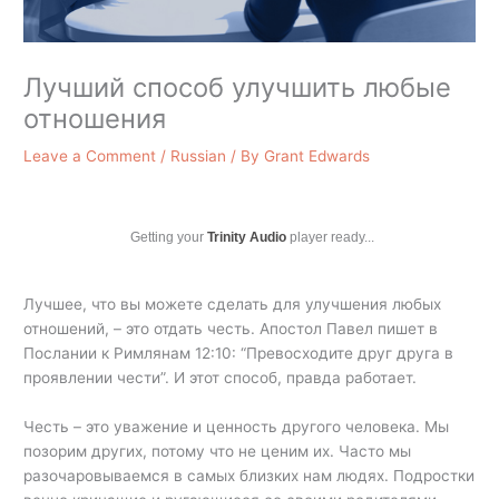
Лучший способ улучшить любые
отношения
Leave a Comment
/
Russian
/ By
Grant Edwards
Getting your
Trinity Audio
player ready...
Лучшее, что вы можете сделать для улучшения любых
отношений, – это отдать честь. Апостол Павел пишет в
Послании к Римлянам 12:10: “Превосходите друг друга в
проявлении чести”. И этот способ, правда работает.
Честь – это уважение и ценность другого человека. Мы
позорим других, потому что не ценим их. Часто мы
разочаровываемся в самых близких нам людях. Подростки