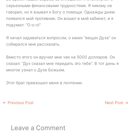
серьезными финансовыми трудностями. Я никому не
говорил, но я взывал к Богу о помощи. Однажды днем
появился мой противник. Он вошел в мой кабинет, и я
подумал: “О-о-о!”
Я начал задаваться вопросом, о каких “вещах Духа” он
собирался мне рассказать.
Вместо этого он вручил мне чек на 5000 долларов. Он
сказал: “Дух сказал мне передать это тебе”. В тот день я
многое узнал о Духе Божьем.
Этот брат превзошел меня в почтении.
←
Previous Post
Next Post
→
Leave a Comment