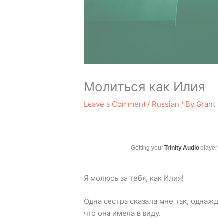
Молиться как Илия
Leave a Comment
/
Russian
/ By
Grant
Getting your
Trinity Audio
player 
Я молюсь за тебя, как Илия!
Одна сестра сказала мне так, однажд
что она имела в виду.