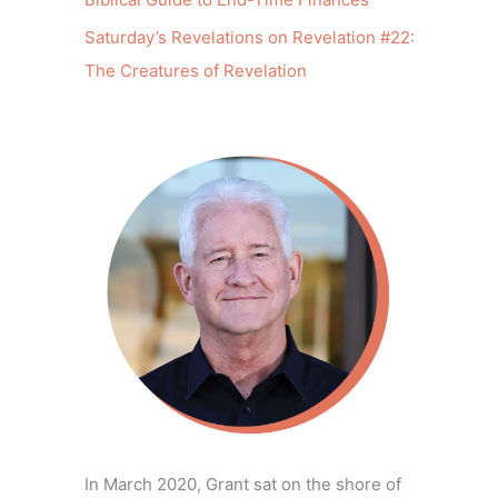
Saturday’s Revelations on Revelation #22:
The Creatures of Revelation
In March 2020, Grant sat on the shore of