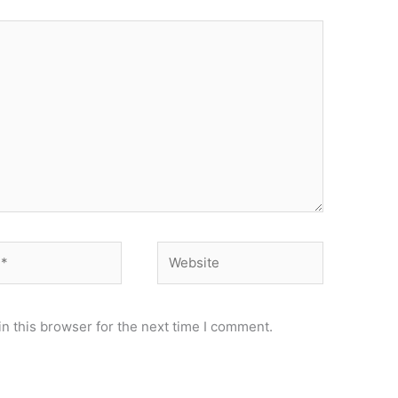
Website
n this browser for the next time I comment.