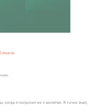
 Edwards
ready...
ы, когда я попросил ее о молитве. Я точно знал,