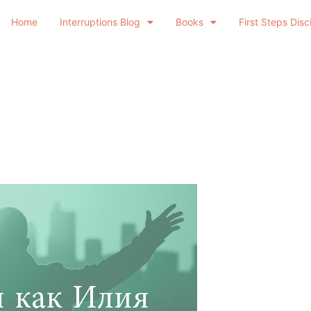
Home
Interruptions Blog
Books
First Steps Disc