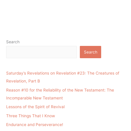
Search
Search
Saturday’s Revelations on Revelation #23: The Creatures of
Revelation, Part B
Reason #10 for the Reliability of the New Testament: The
Incomparable New Testament
Lessons of the Spirit of Revival
Three Things That I Know
Endurance and Perseverance!