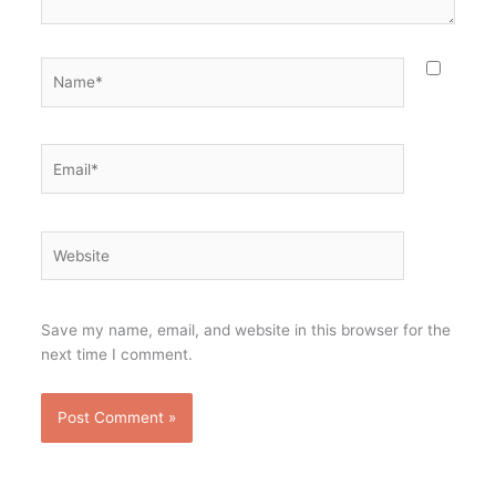
Name*
Email*
Website
Save my name, email, and website in this browser for the
next time I comment.