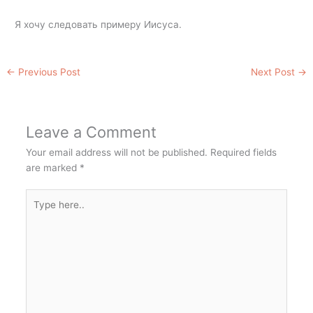
Я хочу следовать примеру Иисуса.
←
Previous Post
Next Post
→
Leave a Comment
Your email address will not be published.
Required fields
are marked
*
Type
here..