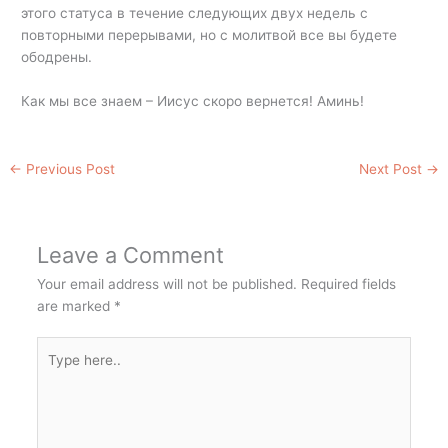
этого статуса в течение следующих двух недель с
повторными перерывами, но с молитвой все вы будете
ободрены.
Как мы все знаем – Иисус скоро вернется! Аминь!
←
Previous Post
Next Post
→
Leave a Comment
Your email address will not be published.
Required fields
are marked
*
Type
here..