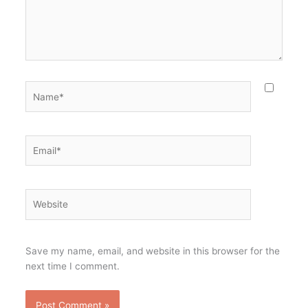
Name*
Email*
Website
Save my name, email, and website in this browser for the
next time I comment.