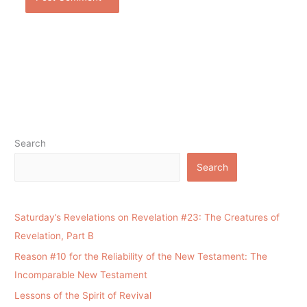
Search
Search
Saturday’s Revelations on Revelation #23: The Creatures of
Revelation, Part B
Reason #10 for the Reliability of the New Testament: The
Incomparable New Testament
Lessons of the Spirit of Revival