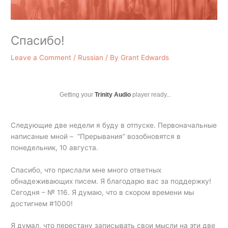
Спасибо!
Leave a Comment
/
Russian
/ By
Grant Edwards
Getting your
Trinity Audio
player ready...
Следующие две недели я буду в отпуске. Первоначальные
написаные мной – “Прерывания” возобновятся в
понедельник, 10 августа.
Спасибо, что прислали мне много ответных
обнадеживающих писем. Я благодарю вас за поддержку!
Сегодня – № 116. Я думаю, что в скором времени мы
достигнем #1000!
Я думал, что перестану записывать свои мысли на эти две