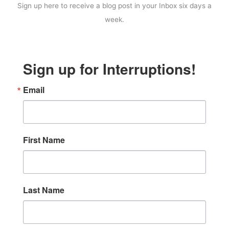
Sign up here to receive a blog post in your Inbox six days a
week.
Sign up for Interruptions!
Email
First Name
Last Name